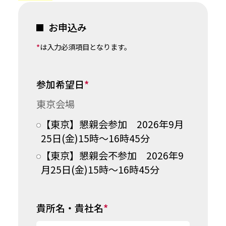
お申込み
*
は入力必須項目となります。
参加希望日
*
東京会場
【東京】懇親会参加 2026年9月
25日(金)15時～16時45分
【東京】懇親会不参加 2026年9
月25日(金)15時～16時45分
貴所名・貴社名
*