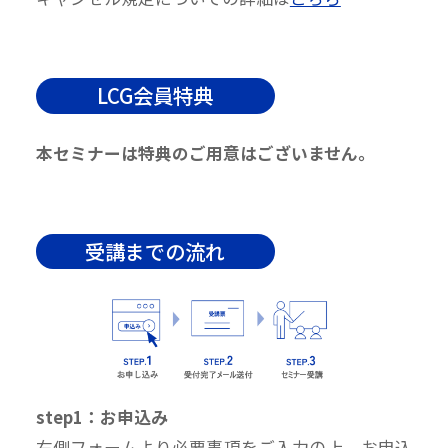
LCG会員特典
本セミナーは特典のご用意はございません。
受講までの流れ
step1：お申込み
右側フォームより必要事項をご入力の上、お申込