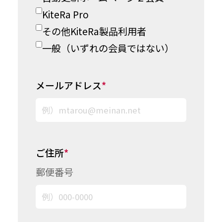
KiteRa Pro
その他KiteRa製品利用者
一般（いずれの会員ではない）
メールアドレス
*
ご住所
*
郵便番号