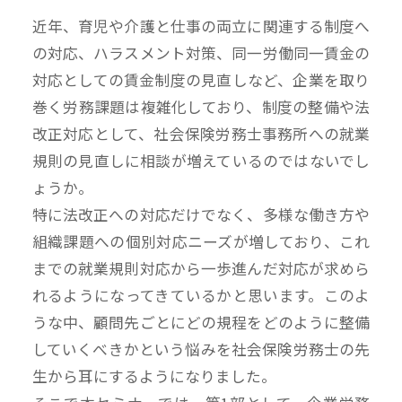
近年、育児や介護と仕事の両立に関連する制度へ
の対応、ハラスメント対策、同一労働同一賃金の
対応としての賃金制度の見直しなど、企業を取り
巻く労務課題は複雑化しており、制度の整備や法
改正対応として、社会保険労務士事務所への就業
規則の見直しに相談が増えているのではないでし
ょうか。
特に法改正への対応だけでなく、多様な働き方や
組織課題への個別対応ニーズが増しており、これ
までの就業規則対応から一歩進んだ対応が求めら
れるようになってきているかと思います。このよ
うな中、顧問先ごとにどの規程をどのように整備
していくべきかという悩みを社会保険労務士の先
生から耳にするようになりました。