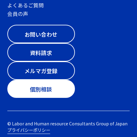
よくあるご質問
会員の声
お問い合わせ
資料請求
メルマガ登録
個別相談
© Labor and Human resource Consultants Group of Japan
プライバシーポリシー