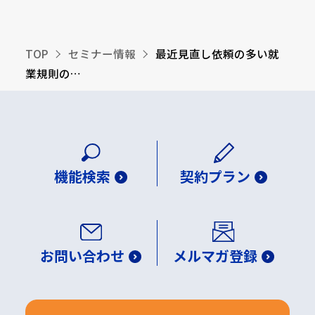
TOP
セミナー情報
最近見直し依頼の多い就
業規則の…
機能検索
契約プラン
お問い合わせ
メルマガ登録