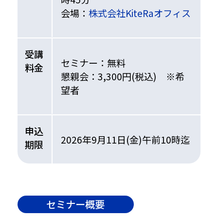
会場：
株式会社KiteRaオフィス
受講
セミナー：無料
料金
懇親会：3,300円(税込) ※希
望者
申込
2026年9月11日(金)午前10時迄
期限
セミナー概要