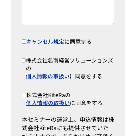
キャンセル規定
に同意する
株式会社名南経営ソリューションズ
の
個人情報の取扱い
に同意をする
株式会社KiteRaの
個人情報の取扱い
に同意をする
本セミナーの運営上、申込情報は株
式会社KiteRaにも提供させていた