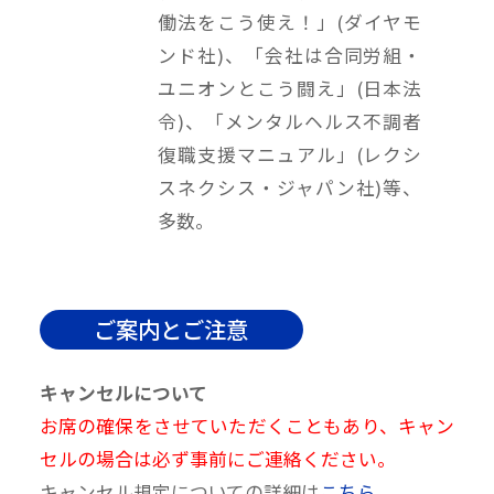
働法をこう使え！」(ダイヤモ
ンド社)、「会社は合同労組・
ユニオンとこう闘え」(日本法
令)、「メンタルヘルス不調者
復職支援マニュアル」(レクシ
スネクシス・ジャパン社)等、
多数。
ご案内とご注意
キャンセルについて
お席の確保をさせていただくこともあり、キャン
セルの場合は必ず事前にご連絡ください。
キャンセル規定についての詳細は
こちら