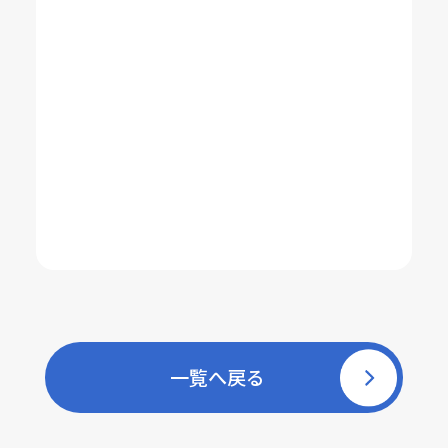
一覧へ戻る