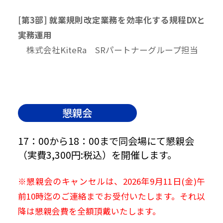
[第3部] 就業規則改定業務を効率化する規程DXと
実務運用
株式会社KiteRa SRパートナーグループ担当
懇親会
17：00から18：00まで同会場にて懇親会
（実費3,300円:税込）を開催します。
※懇親会のキャンセルは、2026年9月11日(金)午
前10時迄のご連絡までお受付いたします。それ以
降は懇親会費を全額頂戴いたします。