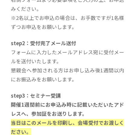
みください。
※2名以上でお申込の場合は、お手数ですが1名様
ずつお申込をお願いします。
step2：受付完了メール送付
フォームに入力したメールアドレス宛に受付メー
ルを送付いたします。
懇親会へ参加される方はお申し込み後1週間以内
にお振込みをお願いします。
step3：セミナー受講
開催1週間前にお申込み時に記載いただいたアド
レスへ、参加証をお送りします。
当日はこのメールを印刷し、会場受付でお渡しく
ださい。