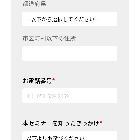
都道府県
市区町村以下の住所
お電話番号
*
本セミナーを知ったきっかけ
*