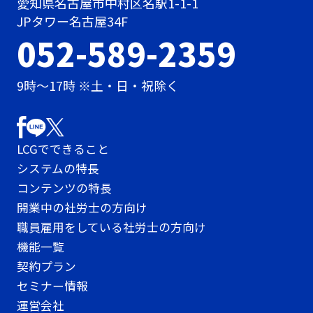
愛知県名古屋市中村区名駅1-1-1
JPタワー名古屋34F
052-589-2359
9時〜17時 ※土・日・祝除く
LCGでできること
システムの特長
コンテンツの特長
開業中の社労士の方向け
職員雇用をしている社労士の方向け
機能一覧
契約プラン
セミナー情報
運営会社