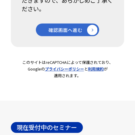
だきますので、あらかじめご了承く
ださい。
このサイトはreCAPTCHAによって保護されており、
Googleの
プライバシーポリシー
と
利用規約
が
適用されます。
現在受付中のセミナー