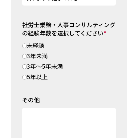
社労士業務・人事コンサルティング
の経験年数を選択してください
*
未経験
3年未満
3年～5年未満
5年以上
その他