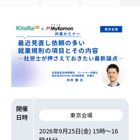
開催
東京会場
日時
2026年9月25日(金) 15時～16
時45分