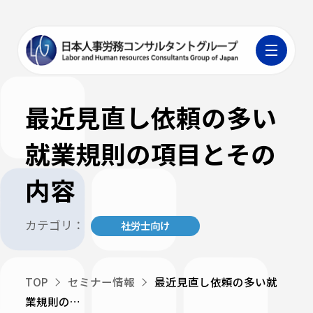
最近見直し依頼の多い
就業規則の項目とその
内容
カテゴリ：
社労士向け
TOP
セミナー情報
最近見直し依頼の多い就
業規則の…