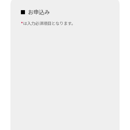
お申込み
*
は入力必須項目となります。