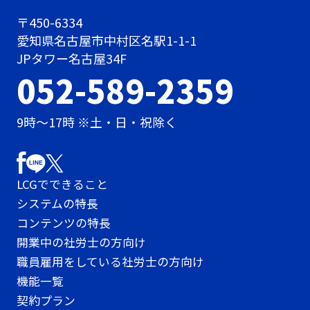
〒450-6334
愛知県名古屋市中村区名駅1-1-1
JPタワー名古屋34F
052-589-2359
9時〜17時 ※土・日・祝除く
LCGでできること
システムの特長
コンテンツの特長
開業中の社労士の方向け
職員雇用をしている社労士の方向け
機能一覧
契約プラン