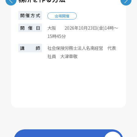
開催方式
会場開催
開催日
大阪 2026年10月23日(金)14時～
15時45分
講師
社会保険労務士法人名南経営 代表
社員 大津章敬