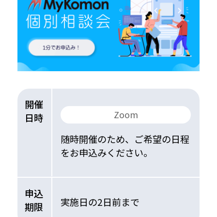
開催
Zoom
日時
随時開催のため、ご希望の日程
をお申込みください。
申込
実施日の2日前まで
期限