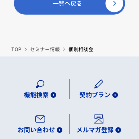
一覧へ戻る
TOP
セミナー情報
個別相談会
機能検索
契約プラン
お問い合わせ
メルマガ登録