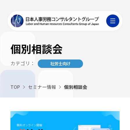
個別相談会
カテゴリ：
社労士向け
TOP
セミナー情報
個別相談会