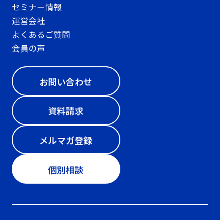
セミナー情報
運営会社
よくあるご質問
会員の声
お問い合わせ
資料請求
メルマガ登録
個別相談