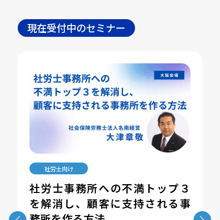
現在受付中のセミナー
社労士向け
社労士事務所への不満トップ３
を解消し、顧客に支持される事
務所を作る方法