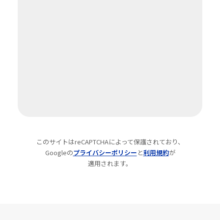
このサイトはreCAPTCHAによって保護されており、
Googleの
プライバシーポリシー
と
利用規約
が
適用されます。