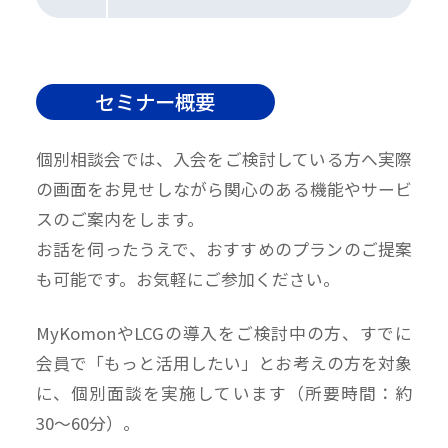
セミナー概要
個別相談会では、入会をご検討している方へ実際
の画面をお見せしながら関心のある機能やサービ
スのご案内をします。
お話を伺ったうえで、おすすめのプランのご提案
も可能です。お気軽にご参加ください。
MyKomonやLCGの導入をご検討中の方、すでに
会員で「もっと活用したい」とお考えの方を対象
に、個別面談を実施しています（所要時間：約
30〜60分）。