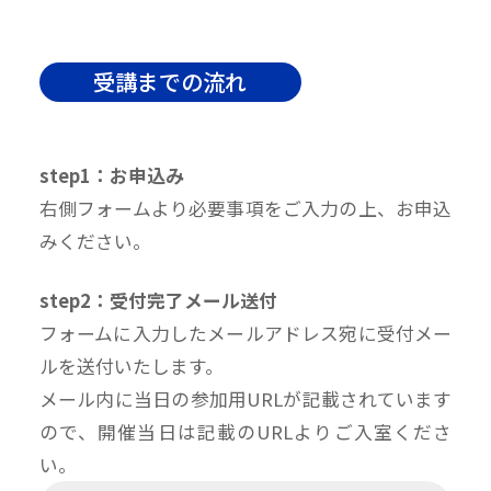
受講までの流れ
step1：お申込み
右側フォームより必要事項をご入力の上、お申込
みください。
step2：受付完了メール送付
フォームに入力したメールアドレス宛に受付メー
ルを送付いたします。
メール内に当日の参加用URLが記載されています
ので、開催当日は記載のURLよりご入室くださ
い。