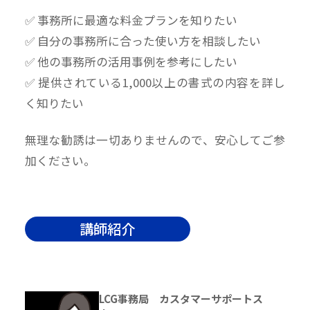
✅ 事務所に最適な料金プランを知りたい
✅ 自分の事務所に合った使い方を相談したい
✅ 他の事務所の活用事例を参考にしたい
✅ 提供されている1,000以上の書式の内容を詳し
く知りたい
無理な勧誘は一切ありませんので、安心してご参
加ください。
講師紹介
LCG事務局 カスタマーサポートス