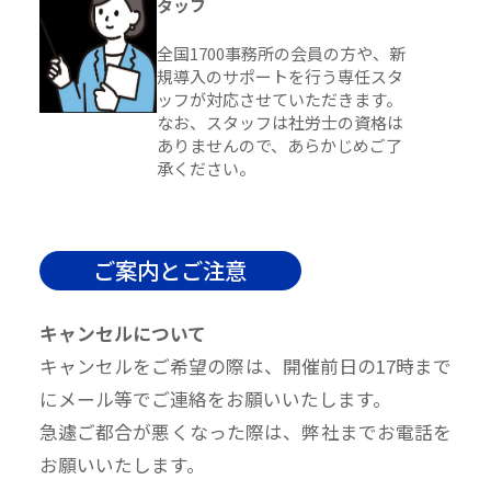
タッフ
全国1700事務所の会員の方や、新
規導入のサポートを行う専任スタ
ッフが対応させていただきます。
なお、スタッフは社労士の資格は
ありませんので、あらかじめご了
承ください。
ご案内とご注意
キャンセルについて
キャンセルをご希望の際は、開催前日の17時まで
にメール等でご連絡をお願いいたします。
急遽ご都合が悪くなった際は、弊社までお電話を
お願いいたします。