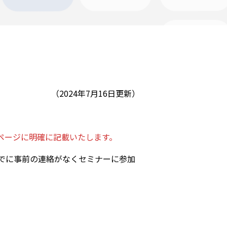
（2024年7月16日更新）
ページに明確に記載いたします。
でに事前の連絡がなくセミナーに参加