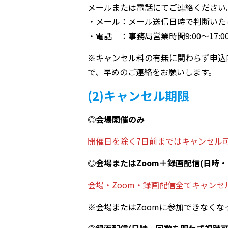
メールまたは電話にてご連絡ください
・メール：メール送信日時で判断いた
・電話 ：事務局営業時間9:00～17:0
※キャンセル料の有無に関わらず申込
で、早めのご連絡をお願いします。
(2)キャンセル期限
◎会場開催のみ
開催日を除く7日前まではキャンセル
◎会場またはZoom＋録画配信(日時
会場・Zoom・録画配信全てキャンセ
※会場またはZoomに参加できなく