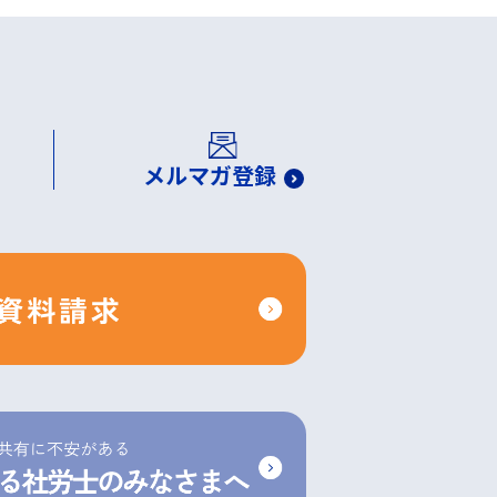
メルマガ登録