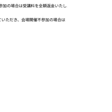
参加の場合は受講料を全額返金いたし
ていただき、会場開催不参加の場合は