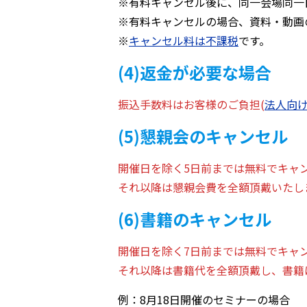
※有料キャンセル後に、同一会場同一
※有料キャンセルの場合、資料・動画
※
キャンセル料は不課税
です。
(4)返金が必要な場合
振込手数料はお客様のご負担(
法人向けE
(5)懇親会のキャンセル
開催日を除く5日前までは無料でキャ
それ以降は懇親会費を全額頂戴いたし
(6)書籍のキャンセル
開催日を除く7日前までは無料でキャ
それ以降は書籍代を全額頂戴し、書籍
例：8月18日開催のセミナーの場合