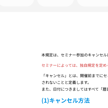
本規定は、セミナー参加のキャンセル
セミナーによっては、独自規定を定め
「キャンセル」とは、開催前までにセ
されないことと定義します。
また、日付につきましてはすべて「暦
(1)キャンセル方法