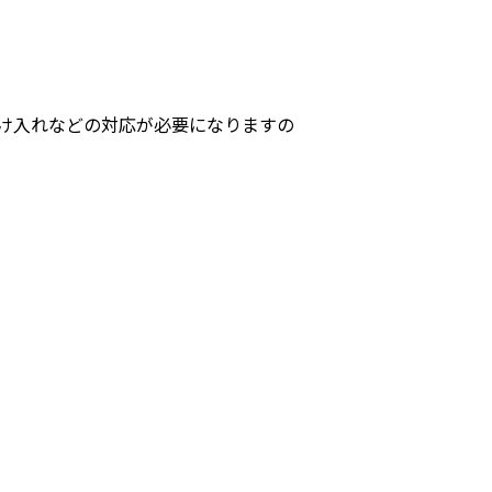
け入れなどの対応が必要になりますの