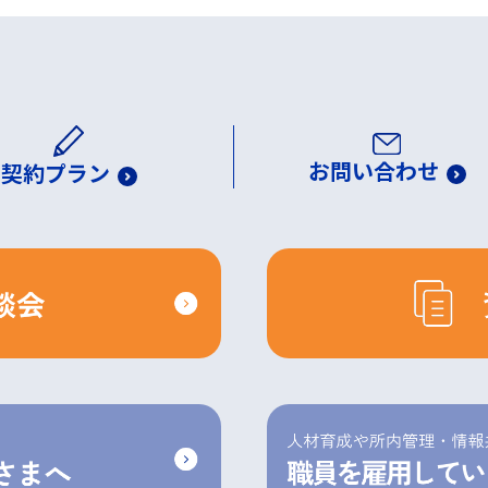
お問い合わせ
契約プラン