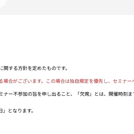
に関する方針を定めたものです。
る場合がございます。この場合は独自規定を優先し、セミナー
ミナー不参加の旨を申し出ること、「欠席」とは、開催時刻ま
日」となります。