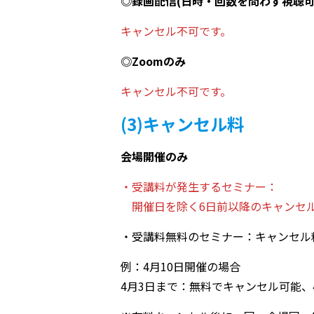
◎録画配信(日時・回数を問わず視聴可
キャンセル不可です。
◎Zoomのみ
キャンセル不可です。
(3)キャンセル料
会場開催のみ
・受講料が発生するセミナー：
開催日を除く6日前以降のキャンセルに
・受講料無料のセミナー：キャンセル
例：4月10日開催の場合
4月3日まで：無料でキャンセル可能、