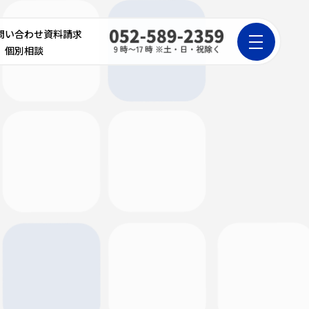
問い合わせ
資料請求
個別相談