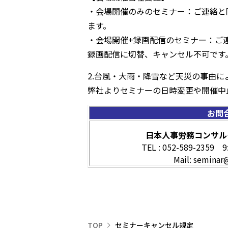
・会場開催のみのセミナー：ご連絡と
ます。
・会場開催+録画配信のセミナー：ご
録画配信に切替、キャンセル不可です
2.台風・大雨・降雪など天災の事由
弊社よりセミナーの日時変更や開催中
お問
日本人事労務コンサル
TEL : 052-589-2359
Mail: seminar
TOP
セミナーキャンセル規定