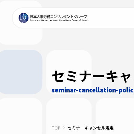
セミナーキャ
seminar-cancellation-polic
TOP
セミナーキャンセル規定