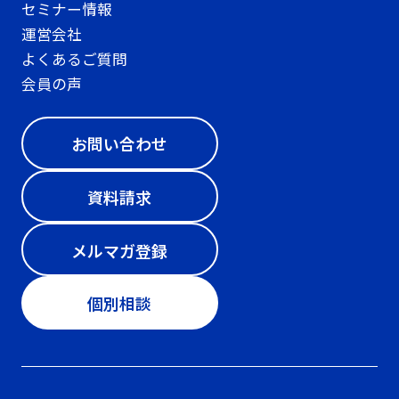
セミナー情報
運営会社
よくあるご質問
会員の声
お問い合わせ
資料請求
メルマガ登録
個別相談