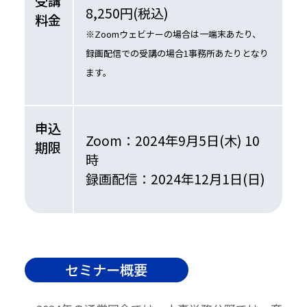
受講
8,250円(税込)
料金
※Zoomウェビナーの場合は一端末あたり、
録画配信での受講の場合1事務所あたりとなり
ます。
申込
Zoom：2024年9月5日(木) 10
期限
時
録画配信：2024年12月1日(日)
セミナー概要