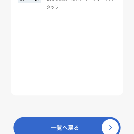
タッフ
一覧へ戻る