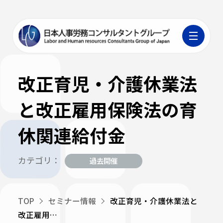
改正育児・介護休業法
と改正雇用保険法の育
休関連給付金
カテゴリ：
過去開催
TOP
セミナー情報
改正育児・介護休業法と
改正雇用…