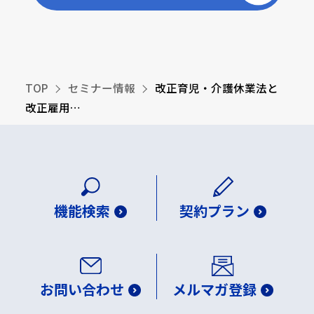
TOP
セミナー情報
改正育児・介護休業法と
改正雇用…
機能検索
契約プラン
お問い合わせ
メルマガ登録