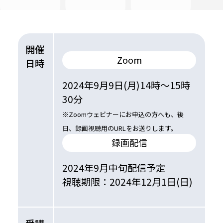
開催
Zoom
日時
2024年9月9日(月)14時～15時
30分
※Zoomウェビナーにお申込の方へも、後
日、録画視聴用のURLをお送りします。
録画配信
2024年9月中旬配信予定
視聴期限：2024年12月1日(日)