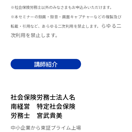
※社会保険労務士以外のみなさまもお申込みいただけます。
※本セミナーの録画・録音・画面キャプチャーなどの複製及び
らゆる二
転載・引用など、あらゆる二次利用を禁止します。
次利用を禁止します。
講師紹介
社会保険労務士法人名
南経営 特定社会保険
労務士 宮武貴美
中小企業から東証プライム上場