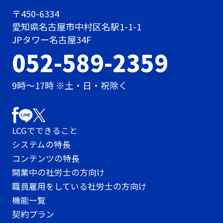
〒450-6334
愛知県名古屋市中村区名駅1-1-1
JPタワー名古屋34F
052-589-2359
9時〜17時 ※土・日・祝除く
LCGでできること
システムの特長
コンテンツの特長
開業中の社労士の方向け
職員雇用をしている社労士の方向け
機能一覧
契約プラン