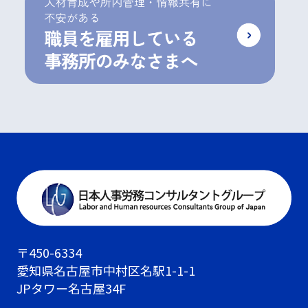
〒450-6334
愛知県名古屋市中村区名駅1-1-1
JPタワー名古屋34F