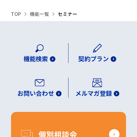
TOP
機能一覧
セミナー
機能検索
契約プラン
お問い合わせ
メルマガ登録