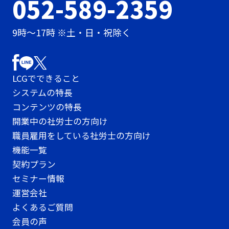
052-589-2359
9時〜17時 ※土・日・祝除く
LCGでできること
システムの特長
コンテンツの特長
開業中の社労士の方向け
職員雇用をしている社労士の方向け
機能一覧
契約プラン
セミナー情報
運営会社
よくあるご質問
会員の声