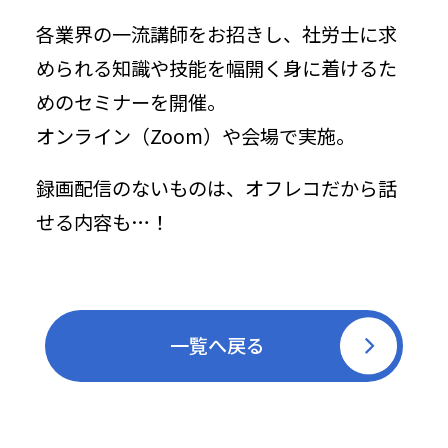
各業界の一流講師をお招きし、社労士に求
められる知識や技能を幅開く身に着けるた
めのセミナーを開催。
オンライン（Zoom）や会場で実施。
録画配信のないものは、オフレコだから話
せる内容も…！
一覧へ戻る