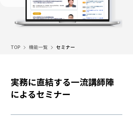
TOP
機能一覧
セミナー
実務に直結する一流講師陣
によるセミナー