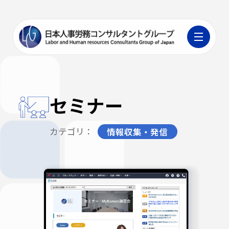
セミナー
カテゴリ：
情報収集・発信